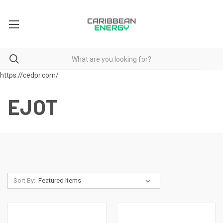
https://cedpr.com/
EJOT
Sort By: