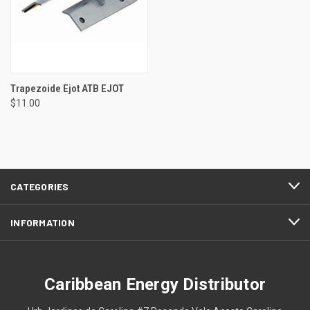
Trapezoide Ejot ATB EJOT
$11.00
CATEGORIES
INFORMATION
Caribbean Energy Distributor